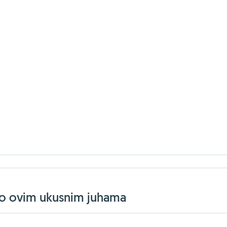
jelo ovim ukusnim juhama