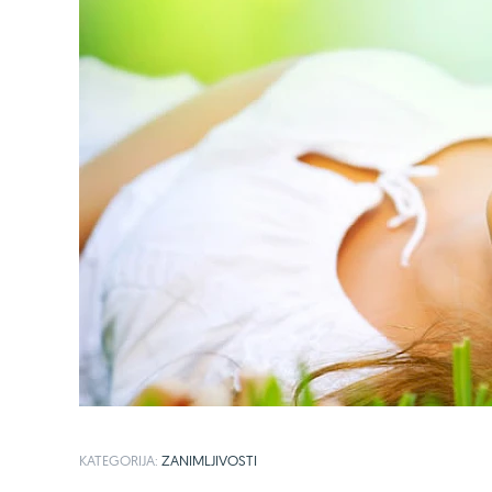
KATEGORIJA:
ZANIMLJIVOSTI