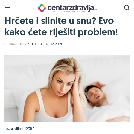
Hrčete i slinite u snu? Evo
kako ćete riješiti problem!
OBJAVLJENO:
NEDJELJA, 02.02.2020.
Izvor slike: 123RF