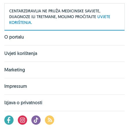
CENTARZDRAVLJA NE PRUŽA MEDICINSKE SAVJETE,
DIJAGNOZE ILI TRETMANE, MOLIMO PROČITAJTE
UVJETE
KORIŠTENJA.
O portalu
Uvjeti korištenja
Marketing
Impressum
Izjava o privatnosti