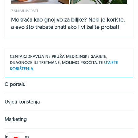
ZANIMLJIVOSTI
Mokraća kao gnojivo za biljke? Neki je koriste,
a evo što trebate znati ako i vi želite probati
CENTARZDRAVLJA NE PRUŽA MEDICINSKE SAVJETE,
DIJAGNOZE ILI TRETMANE, MOLIMO PROČITAJTE
UVJETE
KORIŠTENJA.
O portalu
Uvjeti korištenja
Marketing
Impressum