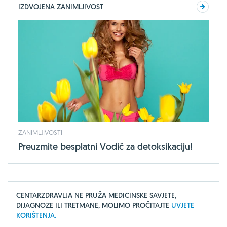
IZDVOJENA ZANIMLJIVOST
ZANIMLJIVOSTI
Preuzmite besplatni Vodič za detoksikaciju!
CENTARZDRAVLJA NE PRUŽA MEDICINSKE SAVJETE,
DIJAGNOZE ILI TRETMANE, MOLIMO PROČITAJTE
UVJETE
KORIŠTENJA.