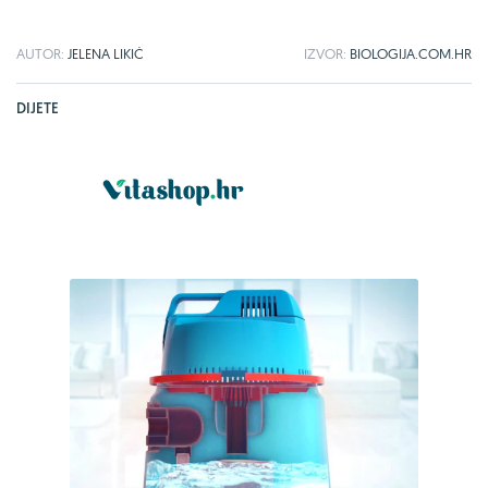
AUTOR:
JELENA LIKIĆ
IZVOR:
BIOLOGIJA.COM.HR
DIJETE