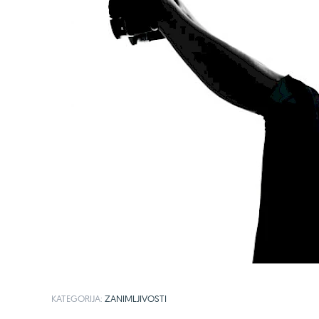
KATEGORIJA:
ZANIMLJIVOSTI