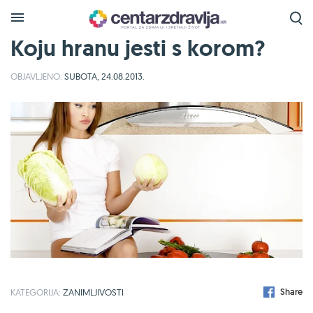
Koju hranu jesti s korom?
OBJAVLJENO:
SUBOTA, 24.08.2013.
Share
KATEGORIJA:
ZANIMLJIVOSTI