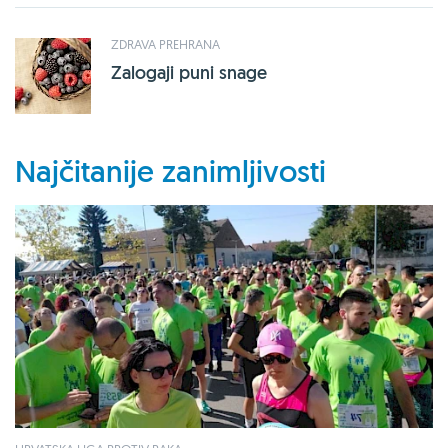
ZDRAVA PREHRANA
Zalogaji puni snage
Najčitanije zanimljivosti