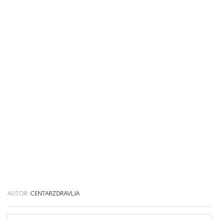
AUTOR:
CENTARZDRAVLJA