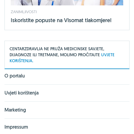
ZANIMLJIVOSTI
Iskoristite popuste na Visomat tlakomjere!
CENTARZDRAVLJA NE PRUŽA MEDICINSKE SAVJETE,
DIJAGNOZE ILI TRETMANE, MOLIMO PROČITAJTE
UVJETE
KORIŠTENJA.
O portalu
Uvjeti korištenja
Marketing
Impressum