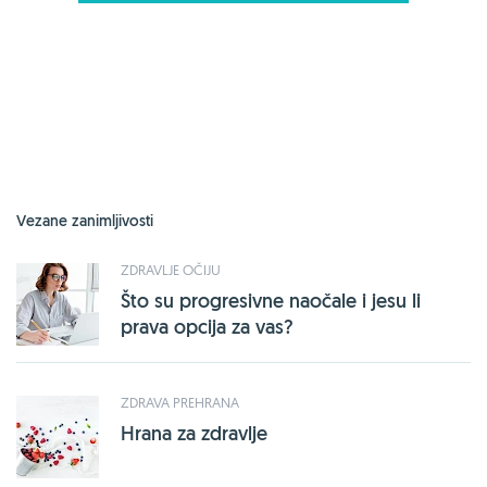
Vezane zanimljivosti
ZDRAVLJE OČIJU
Što su progresivne naočale i jesu li
prava opcija za vas?
ZDRAVA PREHRANA
Hrana za zdravlje