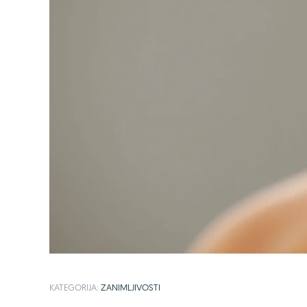
KATEGORIJA:
ZANIMLJIVOSTI