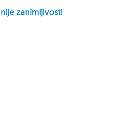
nije zanimljivosti