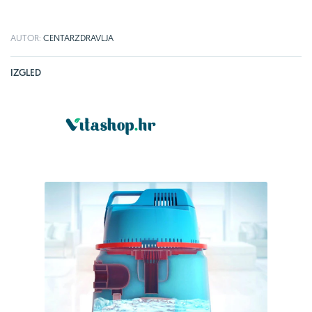
AUTOR:
CENTARZDRAVLJA
IZGLED