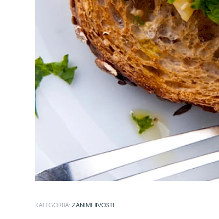
KATEGORIJA:
ZANIMLJIVOSTI