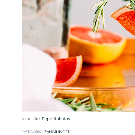
Izvor slike: Depositphotos
KATEGORIJA:
ZANIMLJIVOSTI