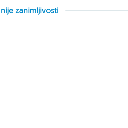
nije zanimljivosti