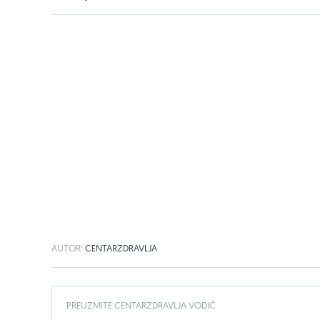
AUTOR:
CENTARZDRAVLJA
PREUZMITE CENTARZDRAVLJA VODIČ