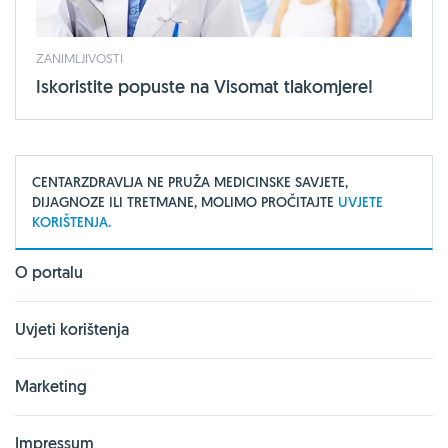
ZANIMLJIVOSTI
Iskoristite popuste na Visomat tlakomjere!
CENTARZDRAVLJA NE PRUŽA MEDICINSKE SAVJETE,
DIJAGNOZE ILI TRETMANE, MOLIMO PROČITAJTE
UVJETE
KORIŠTENJA.
O portalu
Uvjeti korištenja
Marketing
Impressum