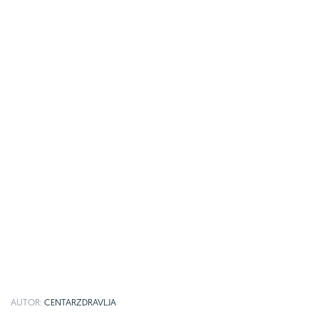
AUTOR:
CENTARZDRAVLJA