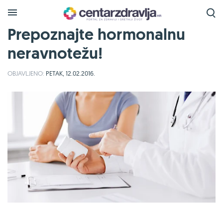
Prepoznajte hormonalnu
neravnotežu!
OBJAVLJENO:
PETAK, 12.02.2016.