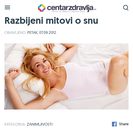
Razbijeni mitovi o snu
OBJAVLJENO:
PETAK, 07.09.2012.
Share
KATEGORIJA:
ZANIMLJIVOSTI