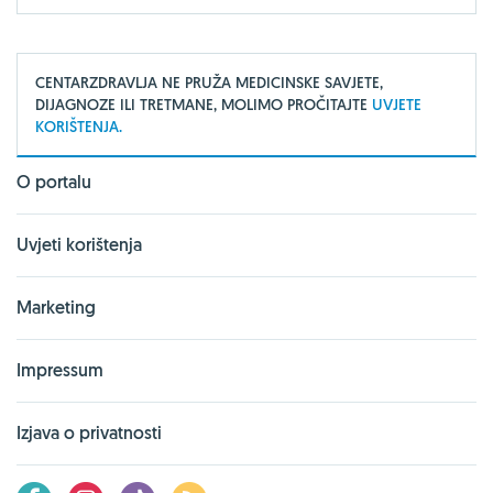
CENTARZDRAVLJA NE PRUŽA MEDICINSKE SAVJETE,
DIJAGNOZE ILI TRETMANE, MOLIMO PROČITAJTE
UVJETE
KORIŠTENJA.
O portalu
Uvjeti korištenja
Marketing
Impressum
Izjava o privatnosti