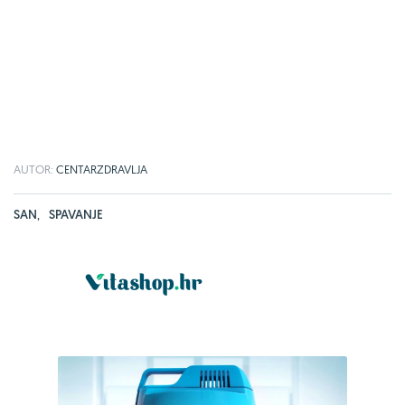
AUTOR:
CENTARZDRAVLJA
SAN
,
SPAVANJE