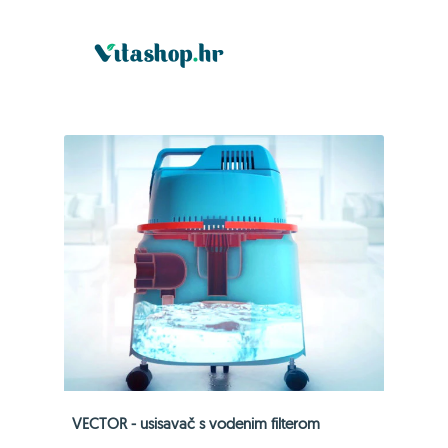
VECTOR - usisavač s vodenim filterom