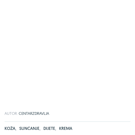
AUTOR:
CENTARZDRAVLJA
KOŽA
,
SUNČANJE
,
DIJETE
,
KREMA