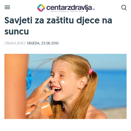
Savjeti za zaštitu djece na
suncu
OBJAVLJENO:
SRIJEDA, 23.06.2010.