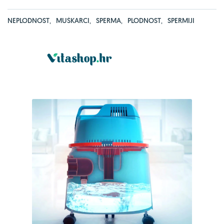
NEPLODNOST
,
MUŠKARCI
,
SPERMA
,
PLODNOST
,
SPERMIJI