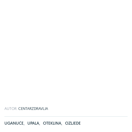
AUTOR:
CENTARZDRAVLJA
UGANUĆE
,
UPALA
,
OTEKLINA
,
OZLJEDE