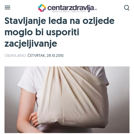
Stavljanje leda na ozljede
moglo bi usporiti
zacjeljivanje
OBJAVLJENO:
ČETVRTAK, 28.10.2010.