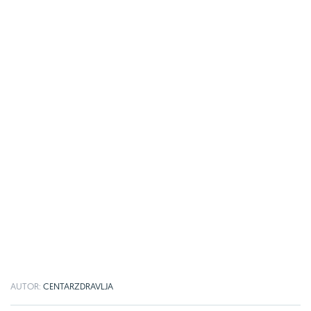
AUTOR:
CENTARZDRAVLJA