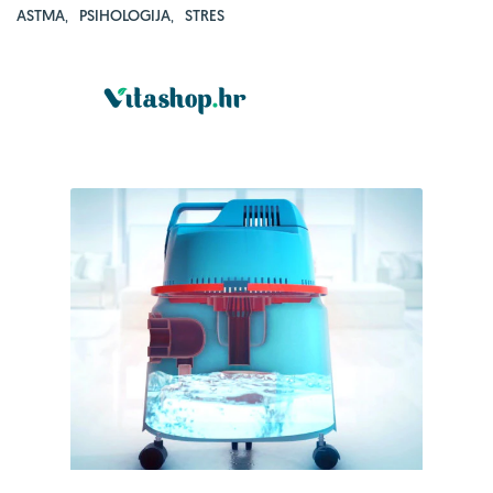
ASTMA
,
PSIHOLOGIJA
,
STRES