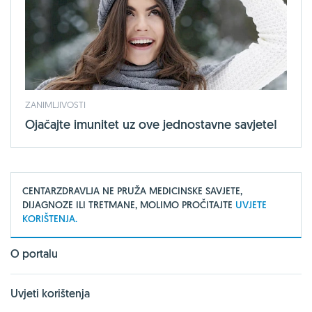
ZANIMLJIVOSTI
Ojačajte imunitet uz ove jednostavne savjete!
CENTARZDRAVLJA NE PRUŽA MEDICINSKE SAVJETE,
DIJAGNOZE ILI TRETMANE, MOLIMO PROČITAJTE
UVJETE
KORIŠTENJA.
O portalu
Uvjeti korištenja