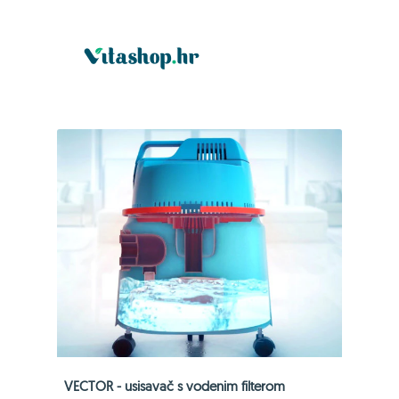
VECTOR - usisavač s vodenim filterom