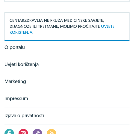
CENTARZDRAVLJA NE PRUŽA MEDICINSKE SAVJETE,
DIJAGNOZE ILI TRETMANE, MOLIMO PROČITAJTE
UVJETE
KORIŠTENJA.
O portalu
Uvjeti korištenja
Marketing
Impressum
Izjava o privatnosti