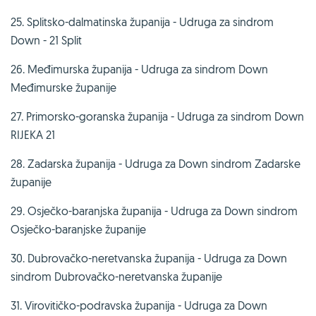
25. Splitsko-dalmatinska županija - Udruga za sindrom
Down - 21 Split
26. Međimurska županija - Udruga za sindrom Down
Međimurske županije
27. Primorsko-goranska županija - Udruga za sindrom Down
RIJEKA 21
28. Zadarska županija - Udruga za Down sindrom Zadarske
županije
29. Osječko-baranjska županija - Udruga za Down sindrom
Osječko-baranjske županije
30. Dubrovačko-neretvanska županija - Udruga za Down
sindrom Dubrovačko-neretvanska županije
31. Virovitičko-podravska županija - Udruga za Down