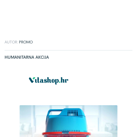
AUTOR:
PROMO
HUMANITARNA AKCIJA