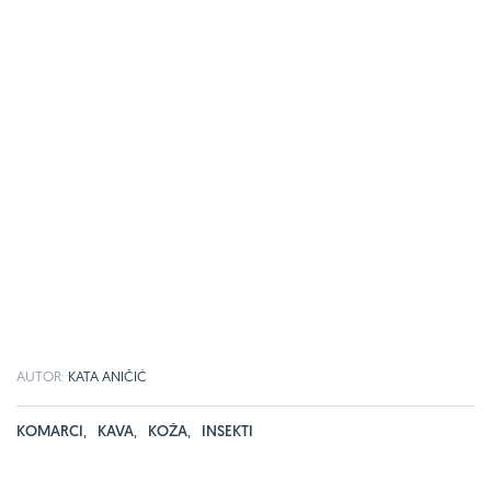
AUTOR:
KATA ANIČIĆ
KOMARCI
,
KAVA
,
KOŽA
,
INSEKTI