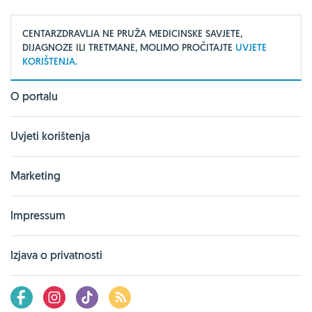
CENTARZDRAVLJA NE PRUŽA MEDICINSKE SAVJETE,
DIJAGNOZE ILI TRETMANE, MOLIMO PROČITAJTE
UVJETE
KORIŠTENJA.
O portalu
Uvjeti korištenja
Marketing
Impressum
Izjava o privatnosti