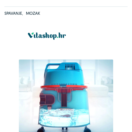
SPAVANJE
,
MOZAK