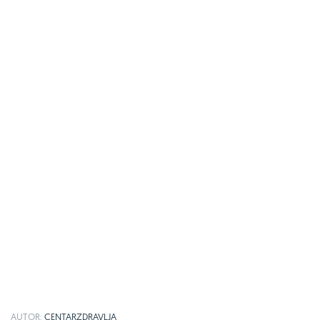
AUTOR:
CENTARZDRAVLJA