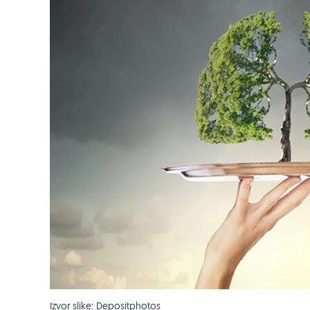
Izvor slike: Depositphotos