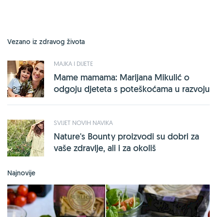
Vezano iz zdravog života
MAJKA I DIJETE
Mame mamama: Marijana Mikulić o
odgoju djeteta s poteškoćama u razvoju
SVIJET NOVIH NAVIKA
Nature's Bounty proizvodi su dobri za
vaše zdravlje, ali i za okoliš
Najnovije