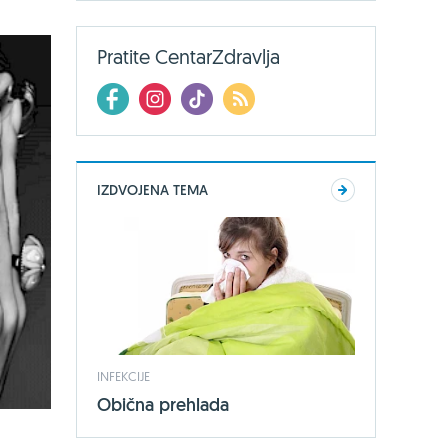
Pratite CentarZdravlja
IZDVOJENA TEMA
INFEKCIJE
Obična prehlada