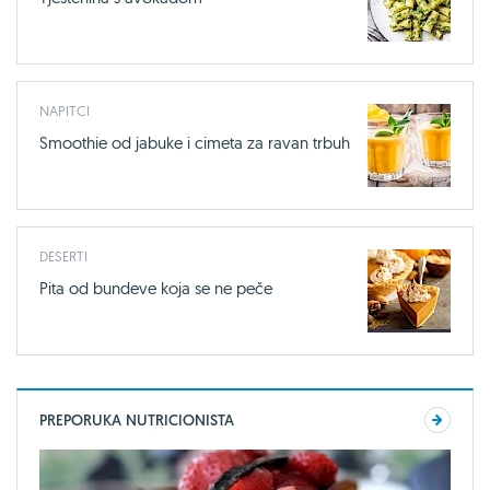
NAPITCI
Smoothie od jabuke i cimeta za ravan trbuh
DESERTI
Pita od bundeve koja se ne peče
PREPORUKA NUTRICIONISTA