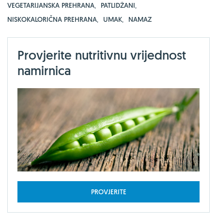
VEGETARIJANSKA PREHRANA
,
PATLIDŽANI
,
NISKOKALORIČNA PREHRANA
,
UMAK
,
NAMAZ
Provjerite nutritivnu vrijednost
namirnica
PROVJERITE