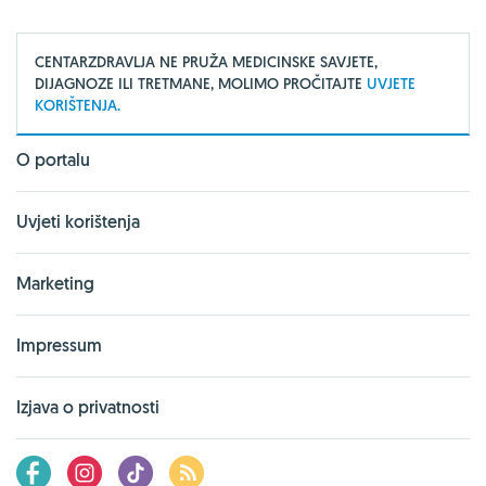
CENTARZDRAVLJA NE PRUŽA MEDICINSKE SAVJETE,
DIJAGNOZE ILI TRETMANE, MOLIMO PROČITAJTE
UVJETE
KORIŠTENJA.
O portalu
Uvjeti korištenja
Marketing
Impressum
Izjava o privatnosti