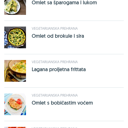
Omlet sa šparogama i lukom
VEGETARIJANSKA PREHRANA
Omlet od brokule i sira
VEGETARIJANSKA PREHRANA
Lagana proljetna frittata
VEGETARIJANSKA PREHRANA
Omlet s bobičastim voćem