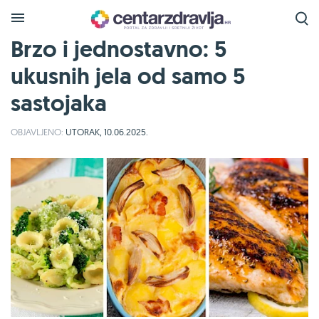
Brzo i jednostavno: 5
ukusnih jela od samo 5
sastojaka
OBJAVLJENO:
UTORAK, 10.06.2025.