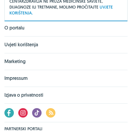
CENTARZDRAVLJA NE PRUŽA MEDICINSKE SAVJETE,
DIJAGNOZE ILI TRETMANE, MOLIMO PROČITAJTE
UVJETE
KORIŠTENJA.
O portalu
Uvjeti korištenja
Marketing
Impressum
Izjava o privatnosti
PARTNERSKI PORTALI