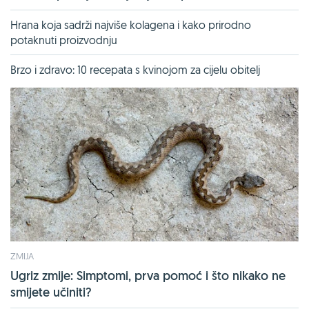
Hrana koja sadrži najviše kolagena i kako prirodno
potaknuti proizvodnju
Brzo i zdravo: 10 recepata s kvinojom za cijelu obitelj
ZMIJA
Ugriz zmije: Simptomi, prva pomoć i što nikako ne
smijete učiniti?