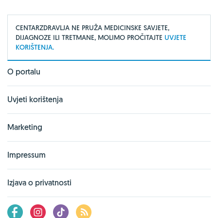
CENTARZDRAVLJA NE PRUŽA MEDICINSKE SAVJETE,
DIJAGNOZE ILI TRETMANE, MOLIMO PROČITAJTE
UVJETE
KORIŠTENJA.
O portalu
Uvjeti korištenja
Marketing
Impressum
Izjava o privatnosti