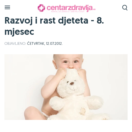
Razvoj i rast djeteta - 8.
mjesec
OBJAVLJENO:
ČETVRTAK, 12.07.2012.