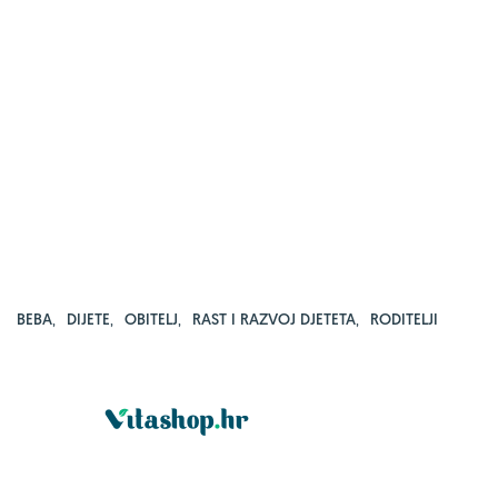
BEBA
,
DIJETE
,
OBITELJ
,
RAST I RAZVOJ DJETETA
,
RODITELJI