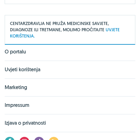
CENTARZDRAVLJA NE PRUŽA MEDICINSKE SAVJETE,
DIJAGNOZE ILI TRETMANE, MOLIMO PROČITAJTE
UVJETE
KORIŠTENJA.
O portalu
Uvjeti korištenja
Marketing
Impressum
Izjava o privatnosti