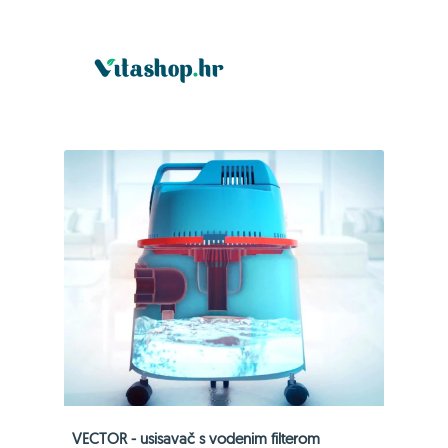
VECTOR - usisavač s vodenim filterom