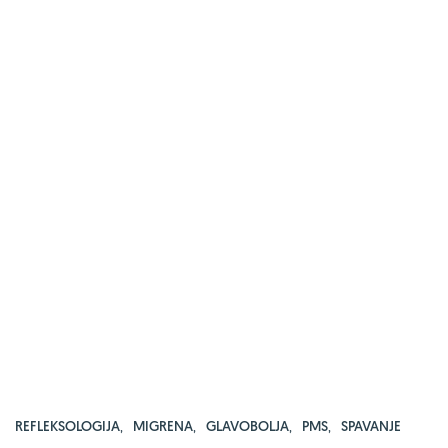
REFLEKSOLOGIJA
,
MIGRENA
,
GLAVOBOLJA
,
PMS
,
SPAVANJE