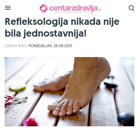
Refleksologija nikada nije
bila jednostavnija!
OBJAVLJENO:
PONEDJELJAK, 26.08.2013.