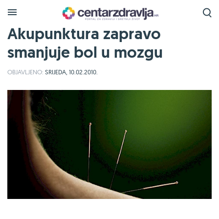
Akupunktura zapravo
smanjuje bol u mozgu
OBJAVLJENO:
SRIJEDA, 10.02.2010.