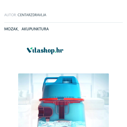
AUTOR:
CENTARZDRAVLJA
MOZAK
,
AKUPUNKTURA