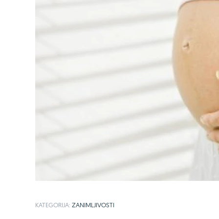
KATEGORIJA:
ZANIMLJIVOSTI