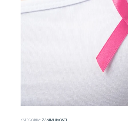
KATEGORIJA:
ZANIMLJIVOSTI