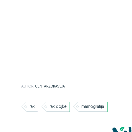
AUTOR:
CENTARZDRAVLJA
rak
rak dojke
mamografija