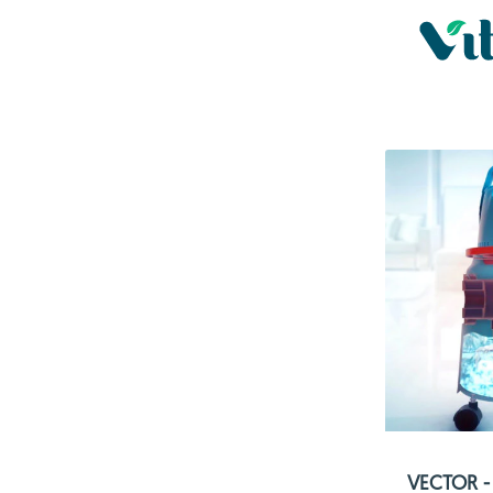
VECTOR - 