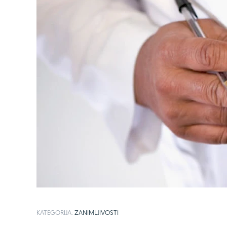
KATEGORIJA:
ZANIMLJIVOSTI