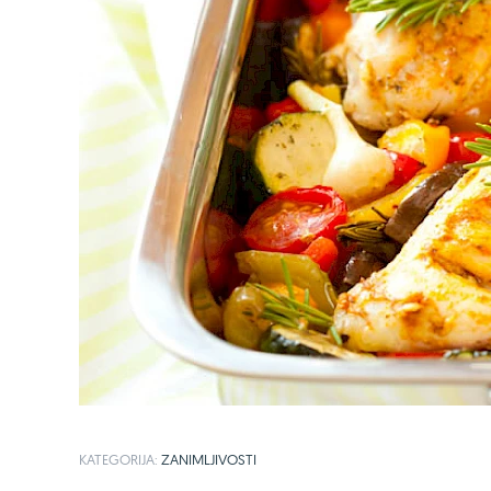
KATEGORIJA:
ZANIMLJIVOSTI