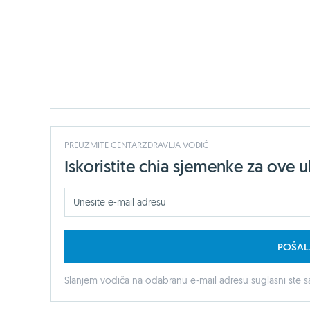
PREUZMITE CENTARZDRAVLJA VODIČ
Iskoristite chia sjemenke za ove 
POŠAL
Slanjem vodiča na odabranu e-mail adresu suglasni ste sa