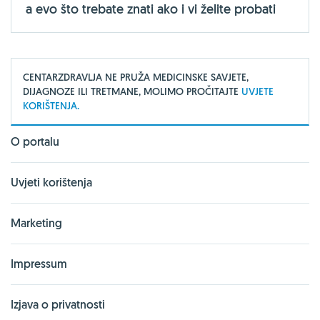
a evo što trebate znati ako i vi želite probati
CENTARZDRAVLJA NE PRUŽA MEDICINSKE SAVJETE,
DIJAGNOZE ILI TRETMANE, MOLIMO PROČITAJTE
UVJETE
KORIŠTENJA.
O portalu
Uvjeti korištenja
Marketing
Impressum
Izjava o privatnosti