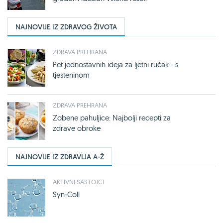
NAJNOVIJE IZ ZDRAVOG ŽIVOTA
ZDRAVA PREHRANA
Pet jednostavnih ideja za ljetni ručak - s
tjesteninom
ZDRAVA PREHRANA
Zobene pahuljice: Najbolji recepti za
zdrave obroke
NAJNOVIJE IZ ZDRAVLJA A-Ž
AKTIVNI SASTOJCI
Syn-Coll