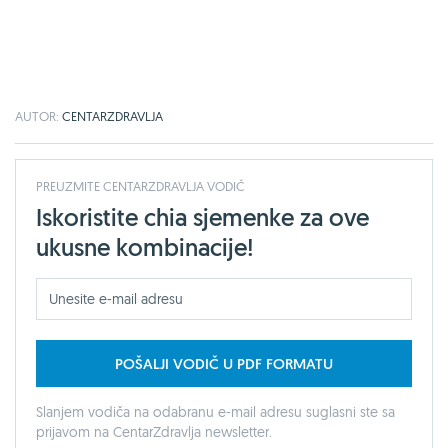
AUTOR:
CENTARZDRAVLJA
PREUZMITE CENTARZDRAVLJA VODIČ
Iskoristite chia sjemenke za ove
ukusne kombinacije!
POŠALJI VODIČ U PDF FORMATU
Slanjem vodiča na odabranu e-mail adresu suglasni ste sa
prijavom na CentarZdravlja newsletter.