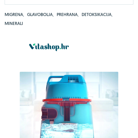
MIGRENA
,
GLAVOBOLJA
,
PREHRANA
,
DETOKSIKACIJA
,
MINERALI