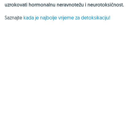
uzrokovati hormonalnu neravnotežu i neurotoksičnost.
Saznajte
kada je najbolje vrijeme za detoksikaciju!