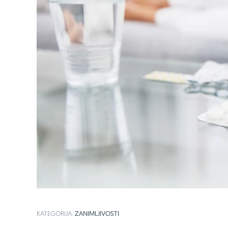
KATEGORIJA:
ZANIMLJIVOSTI