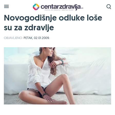
Novogodišnje odluke loše
su za zdravlje
OBJAVLJENO:
PETAK, 02.01.2009.