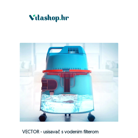
VECTOR - usisavač s vodenim filterom