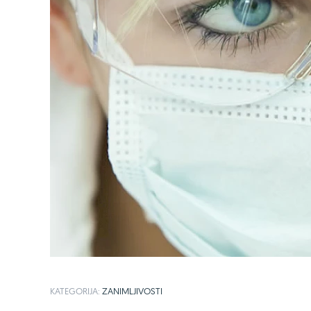
KATEGORIJA:
ZANIMLJIVOSTI