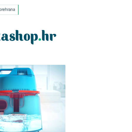
prehrana