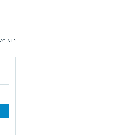
CIJA.HR