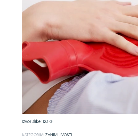
Izvor slike: 123RF
KATEGORIJA:
ZANIMLJIVOSTI