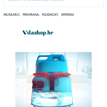
MUŠKARCI
,
PREHRANA
,
PLODNOST
,
SPERMIJI