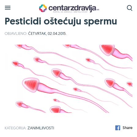
Pesticidi oštećuju spermu
OBJAVLJENO:
ČETVRTAK, 02.04.2015.
Share
KATEGORIJA:
ZANIMLJIVOSTI