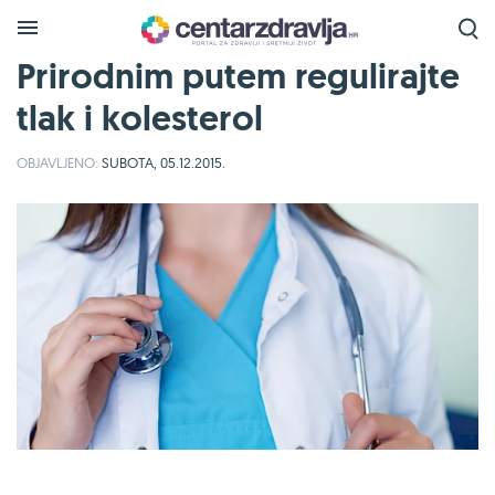
Prirodnim putem regulirajte
tlak i kolesterol
OBJAVLJENO:
SUBOTA, 05.12.2015.