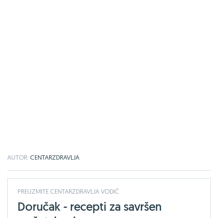
AUTOR:
CENTARZDRAVLJA
PREUZMITE CENTARZDRAVLJA VODIČ
Doručak - recepti za savršen