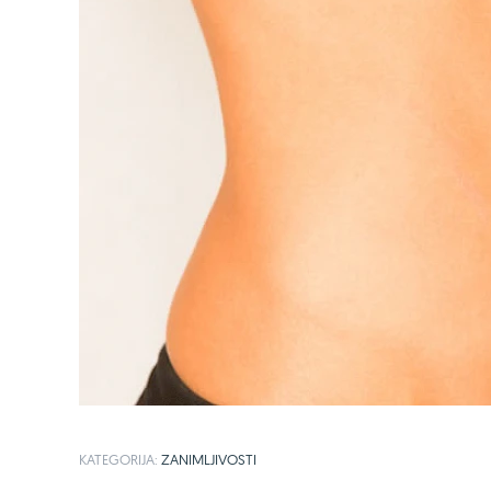
KATEGORIJA:
ZANIMLJIVOSTI