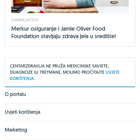
ZANIMLJIVOSTI
Merkur osiguranje i Jamie Oliver Food
Foundation stavljaju zdrava jela u središte!
CENTARZDRAVLJA NE PRUŽA MEDICINSKE SAVJETE,
DIJAGNOZE ILI TRETMANE, MOLIMO PROČITAJTE
UVJETE
KORIŠTENJA.
O portalu
Uvjeti korištenja
Marketing