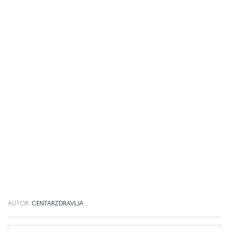
AUTOR:
CENTARZDRAVLJA