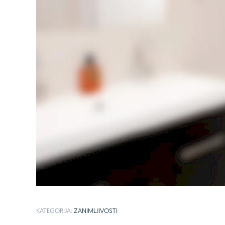
KATEGORIJA:
ZANIMLJIVOSTI