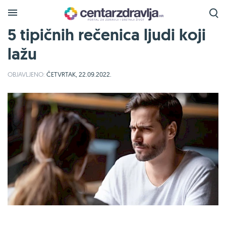
5 tipičnih rečenica ljudi koji
lažu
OBJAVLJENO:
ČETVRTAK, 22.09.2022.