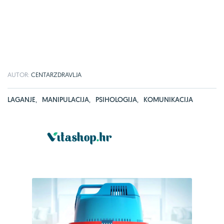
AUTOR:
CENTARZDRAVLJA
LAGANJE
,
MANIPULACIJA
,
PSIHOLOGIJA
,
KOMUNIKACIJA