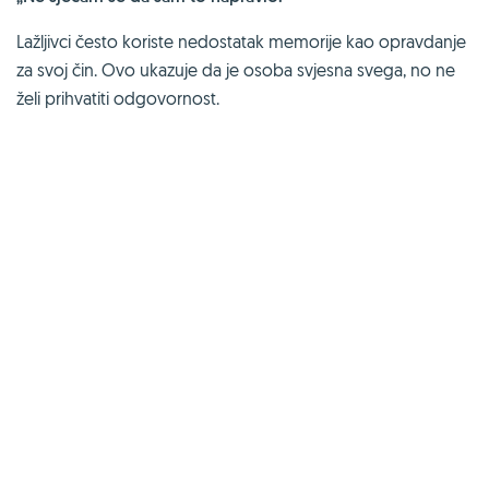
Lažljivci često koriste nedostatak memorije kao opravdanje
za svoj čin. Ovo ukazuje da je osoba svjesna svega, no ne
želi prihvatiti odgovornost.