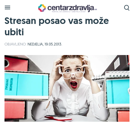
Stresan posao vas može
ubiti
OBJAVLJENO:
NEDJELJA, 19.05.2013.