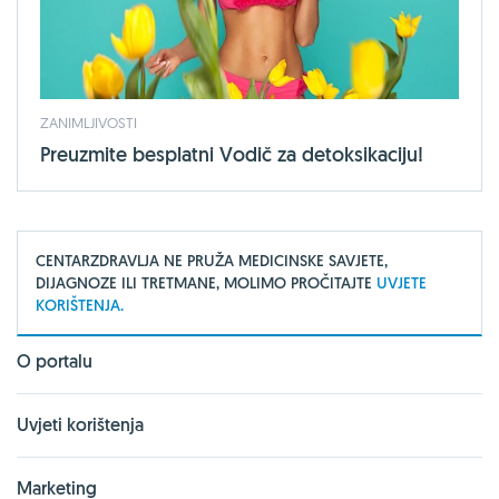
ZANIMLJIVOSTI
Preuzmite besplatni Vodič za detoksikaciju!
CENTARZDRAVLJA NE PRUŽA MEDICINSKE SAVJETE,
DIJAGNOZE ILI TRETMANE, MOLIMO PROČITAJTE
UVJETE
KORIŠTENJA.
O portalu
Uvjeti korištenja
Marketing