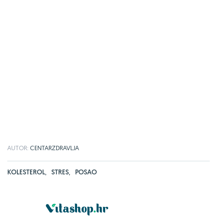
AUTOR:
CENTARZDRAVLJA
KOLESTEROL
,
STRES
,
POSAO