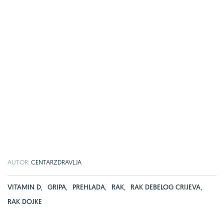
AUTOR:
CENTARZDRAVLJA
VITAMIN D
,
GRIPA
,
PREHLADA
,
RAK
,
RAK DEBELOG CRIJEVA
,
RAK DOJKE