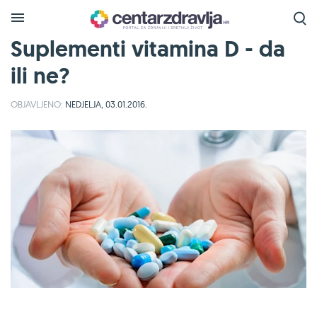
Suplementi vitamina D - da
ili ne?
OBJAVLJENO:
NEDJELJA, 03.01.2016.