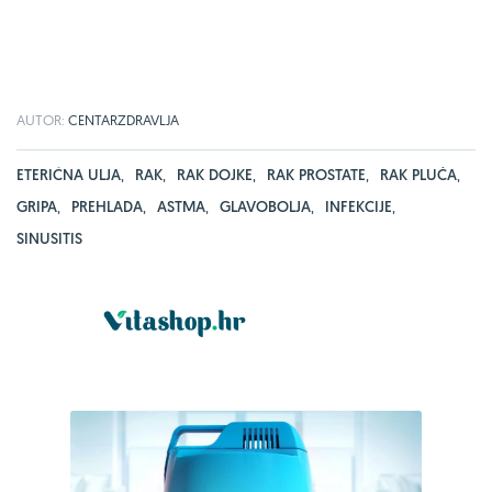
AUTOR:
CENTARZDRAVLJA
ETERIČNA ULJA
,
RAK
,
RAK DOJKE
,
RAK PROSTATE
,
RAK PLUĆA
,
GRIPA
,
PREHLADA
,
ASTMA
,
GLAVOBOLJA
,
INFEKCIJE
,
SINUSITIS